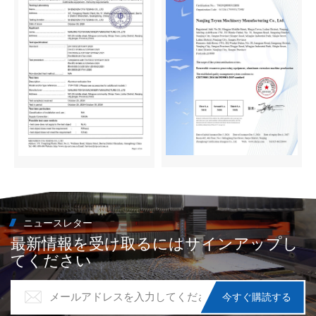
ニュースレター
最新情報を受け取るにはサインアップし
てください