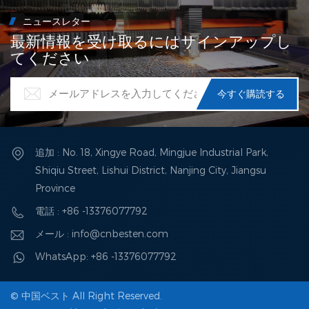
ニュースレター
最新情報を受け取るにはサインアップし
てください
追加 : No. 18, Xingye Road, Mingjue Industrial Park,
Shiqiu Street, Lishui District, Nanjing City, Jiangsu
Province
電話 : +86 -13376077792
メール : info@cnbesten.com
WhatsApp: +86 -13376077792
© 中国ベスト All Right Reserved.