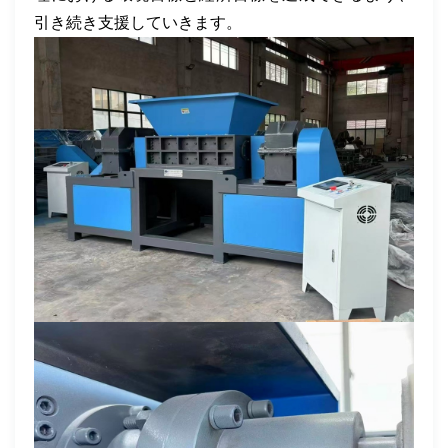
引き続き支援していきます。