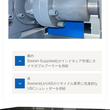
前の
Besten Supplies社がインドネシア市場にタ
イヤダブルプーラーを供給
次
Besten社がUAEのリサイクル業界に先進的な
UBCシュレッダーを供給