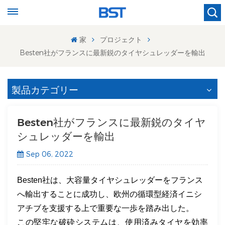
家
プロジェクト
Besten社がフランスに最新鋭のタイヤシュレッダーを輸出
製品カテゴリー
Besten社がフランスに最新鋭のタイヤ
シュレッダーを輸出
Sep 06, 2022
Besten社は、大容量タイヤシュレッダーをフランス
へ輸出することに成功し、欧州の循環型経済イニシ
アチブを支援する上で重要な一歩を踏み出した。
この堅牢な破砕システムは、使用済みタイヤを効率